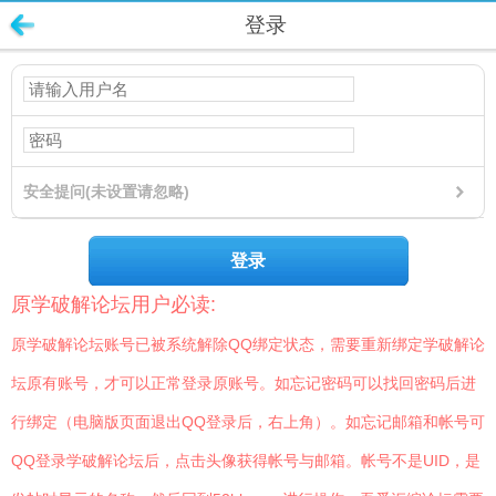
登录
安全提问(未设置请忽略)
登录
原学破解论坛用户必读:
原学破解论坛账号已被系统解除QQ绑定状态，需要重新绑定学破解论
坛原有账号，才可以正常登录原账号。如忘记密码可以找回密码后进
行绑定（电脑版页面退出QQ登录后，右上角）。如忘记邮箱和帐号可
QQ登录学破解论坛后，点击头像获得帐号与邮箱。帐号不是UID，是