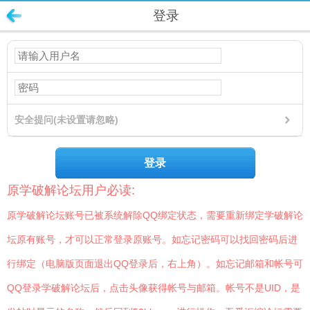
登录
安全提问(未设置请忽略)
登录
原学破解论坛用户必读:
原学破解论坛账号已被系统解除QQ绑定状态，需要重新绑定学破解论
坛原有账号，才可以正常登录原账号。如忘记密码可以找回密码后进
行绑定（电脑版页面退出QQ登录后，右上角）。如忘记邮箱和帐号可
QQ登录学破解论坛后，点击头像获得帐号与邮箱。帐号不是UID，是