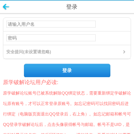
登录
安全提问(未设置请忽略)
登录
原学破解论坛用户必读:
原学破解论坛账号已被系统解除QQ绑定状态，需要重新绑定学破解论
坛原有账号，才可以正常登录原账号。如忘记密码可以找回密码后进
行绑定（电脑版页面退出QQ登录后，右上角）。如忘记邮箱和帐号可
QQ登录学破解论坛后，点击头像获得帐号与邮箱。帐号不是UID，是