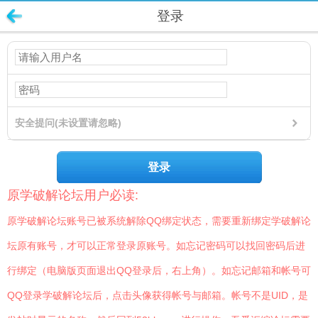
登录
安全提问(未设置请忽略)
登录
原学破解论坛用户必读:
原学破解论坛账号已被系统解除QQ绑定状态，需要重新绑定学破解论
坛原有账号，才可以正常登录原账号。如忘记密码可以找回密码后进
行绑定（电脑版页面退出QQ登录后，右上角）。如忘记邮箱和帐号可
QQ登录学破解论坛后，点击头像获得帐号与邮箱。帐号不是UID，是