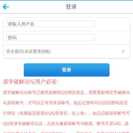
登录
安全提问(未设置请忽略)
登录
原学破解论坛用户必读:
原学破解论坛账号已被系统解除QQ绑定状态，需要重新绑定学破解论
坛原有账号，才可以正常登录原账号。如忘记密码可以找回密码后进
行绑定（电脑版页面退出QQ登录后，右上角）。如忘记邮箱和帐号可
QQ登录学破解论坛后，点击头像获得帐号与邮箱。帐号不是UID，是