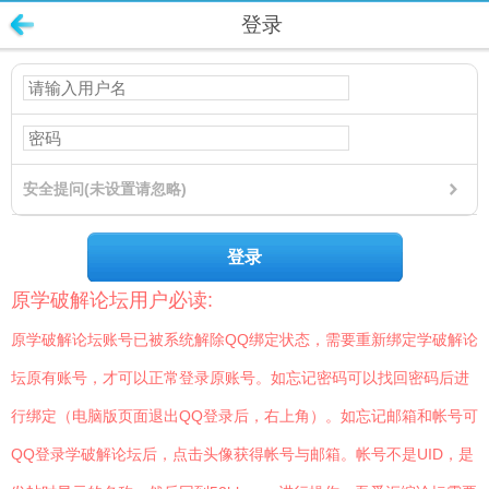
登录
安全提问(未设置请忽略)
登录
原学破解论坛用户必读:
原学破解论坛账号已被系统解除QQ绑定状态，需要重新绑定学破解论
坛原有账号，才可以正常登录原账号。如忘记密码可以找回密码后进
行绑定（电脑版页面退出QQ登录后，右上角）。如忘记邮箱和帐号可
QQ登录学破解论坛后，点击头像获得帐号与邮箱。帐号不是UID，是