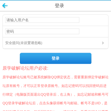
登录
安全提问(未设置请忽略)
登录
原学破解论坛用户必读:
原学破解论坛账号已被系统解除QQ绑定状态，需要重新绑定学破解论
坛原有账号，才可以正常登录原账号。如忘记密码可以找回密码后进
行绑定（电脑版页面退出QQ登录后，右上角）。如忘记邮箱和帐号可
QQ登录学破解论坛后，点击头像获得帐号与邮箱。帐号不是UID，是