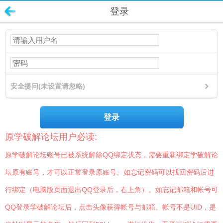
登录
安全提问(未设置请忽略)
登录
原学破解论坛用户必读:
原学破解论坛账号已被系统解除QQ绑定状态，需要重新绑定学破解论
坛原有账号，才可以正常登录原账号。如忘记密码可以找回密码后进
行绑定（电脑版页面退出QQ登录后，右上角）。如忘记邮箱和帐号可
QQ登录学破解论坛后，点击头像获得帐号与邮箱。帐号不是UID，是