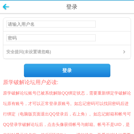
登录
安全提问(未设置请忽略)
登录
原学破解论坛用户必读:
原学破解论坛账号已被系统解除QQ绑定状态，需要重新绑定学破解论
坛原有账号，才可以正常登录原账号。如忘记密码可以找回密码后进
行绑定（电脑版页面退出QQ登录后，右上角）。如忘记邮箱和帐号可
QQ登录学破解论坛后，点击头像获得帐号与邮箱。帐号不是UID，是