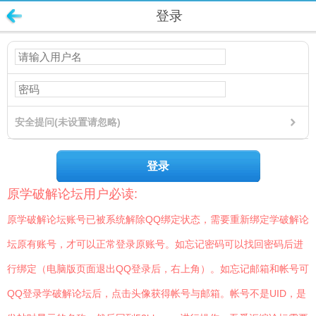
登录
安全提问(未设置请忽略)
登录
原学破解论坛用户必读:
原学破解论坛账号已被系统解除QQ绑定状态，需要重新绑定学破解论
坛原有账号，才可以正常登录原账号。如忘记密码可以找回密码后进
行绑定（电脑版页面退出QQ登录后，右上角）。如忘记邮箱和帐号可
QQ登录学破解论坛后，点击头像获得帐号与邮箱。帐号不是UID，是