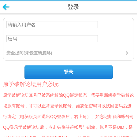
登录
安全提问(未设置请忽略)
登录
原学破解论坛用户必读:
原学破解论坛账号已被系统解除QQ绑定状态，需要重新绑定学破解论
坛原有账号，才可以正常登录原账号。如忘记密码可以找回密码后进
行绑定（电脑版页面退出QQ登录后，右上角）。如忘记邮箱和帐号可
QQ登录学破解论坛后，点击头像获得帐号与邮箱。帐号不是UID，是