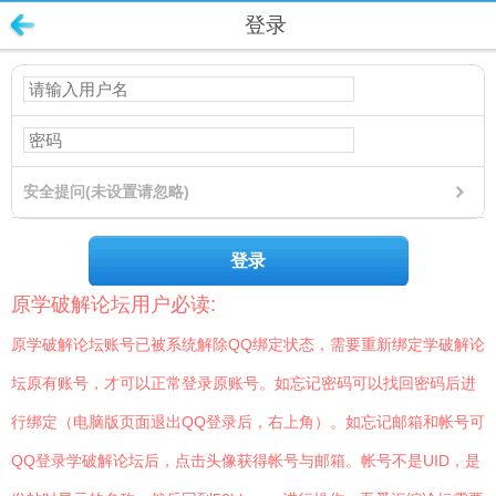
登录
安全提问(未设置请忽略)
登录
原学破解论坛用户必读:
原学破解论坛账号已被系统解除QQ绑定状态，需要重新绑定学破解论
坛原有账号，才可以正常登录原账号。如忘记密码可以找回密码后进
行绑定（电脑版页面退出QQ登录后，右上角）。如忘记邮箱和帐号可
QQ登录学破解论坛后，点击头像获得帐号与邮箱。帐号不是UID，是