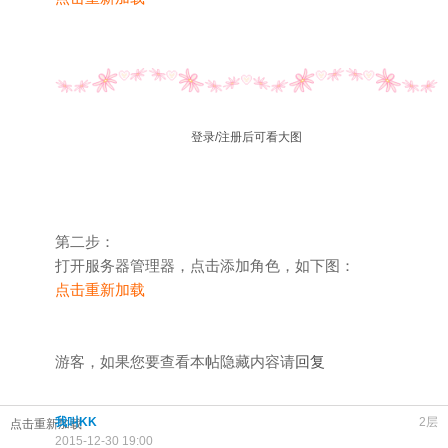
登录/注册后可看大图
第二步：
打开服务器管理器，点击添加角色，如下图：
点击重新加载
游客，如果您要查看本帖隐藏内容请
回复
我叫KK
2层
点击重新加载
2015-12-30 19:00