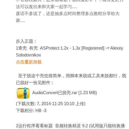
法可以发出来和大家一起学习....
废话不多说了，还是抽多点时间整理多点教程分享给大
家....
步入正题：
1查壳 有壳 ASProtect 1.2x - 1.3x [Registered] -> Alexey
Solodovnikov
点击重新加载
至于脱这个壳也很简单，用脚本来脱或工具来脱都行，我
已脱好一份见附件：
AudioConvert已脱壳.rar
(1.23 MB)
(下载次数: 7, 2014-11-25 10:10 上传)
下载积分: HB -3
2运行程序看看标题 音频转换精灵 9.2 (试用版只能转换播