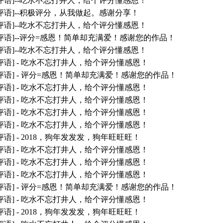
评语]--吃水不忘打井人，给个评分懂感恩！
评语]--积极评分，从我做起。感谢分享！
评语]--吃水不忘打井人，给个评分懂感恩！
评语]--评分=感恩！简单却充满爱！感谢您的作品！
评语]--吃水不忘打井人，给个评分懂感恩！
评语] - 吃水不忘打井人，给个评分懂感恩！
评语] - 评分=感恩！简单却充满爱！感谢您的作品！
评语] - 吃水不忘打井人，给个评分懂感恩！
评语] - 吃水不忘打井人，给个评分懂感恩！
评语] - 吃水不忘打井人，给个评分懂感恩！
评语] - 吃水不忘打井人，给个评分懂感恩！
评语] - 2018，狗年发发发，狗年旺旺旺！
评语] - 吃水不忘打井人，给个评分懂感恩！
评语] - 吃水不忘打井人，给个评分懂感恩！
评语] - 吃水不忘打井人，给个评分懂感恩！
评语] - 评分=感恩！简单却充满爱！感谢您的作品！
评语] - 吃水不忘打井人，给个评分懂感恩！
评语] - 2018，狗年发发发，狗年旺旺旺！