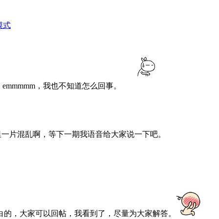
模式
，emmmmm，我也不知道怎么回事。
里一片混乱啊，等下一期我语音给大家说一下吧。
白的，大家可以回帖，我看到了，尽量为大家解答。