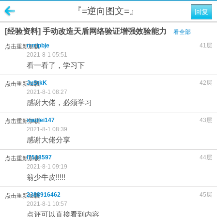
『=逆向图文=』
回复
[经验资料] 手动改造天盾网络验证增强效验能力
看全部
rrrripbje
41层
点击重新加载
2021-8-1 05:51
看一看了，学习下
JuStkK
42层
点击重新加载
2021-8-1 08:27
感谢大佬，必须学习
xiaolei147
43层
点击重新加载
2021-8-1 08:39
感谢大佬分享
l7518597
44层
点击重新加载
2021-8-1 09:19
翁少牛皮!!!!!
2388916462
45层
点击重新加载
2021-8-1 10:57
点评可以直接看到内容