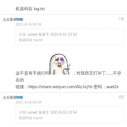
机器码在 log.txt
boot
7层
点击重新加载
2021-8-16 00:33
oshell 发表于 2021-8-15 23:54
引用:
机器码在 log.txt
这不是有手就行吗
，对我而言打补丁......不存
在的
链接：https://share.weiyun.com/AIzJxjYe 密码：auet2x
boot
8层
点击重新加载
2021-8-16 00:34
oshell 发表于 2021-8-15 23:54
引用:
机器码在 log.txt