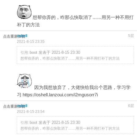
想帮你弄的，咋那么快取消了……用另一种不用打
补丁的方法
oshell
5层
点击重新加载
2021-8-15 23:35
boot 发表于 2021-8-15 23:30
引用:
想帮你弄的，咋那么快取消了……用另一种不用打补丁的方法
因为我想放弃了，大佬快给我出个思路，学习学
习 https://oshell.lanzoui.com/i2mgusorr7i
oshell
6层
点击重新加载
2021-8-15 23:54
boot 发表于 2021-8-15 23:30
引用:
想帮你弄的，咋那么快取消了……用另一种不用打补丁的方法