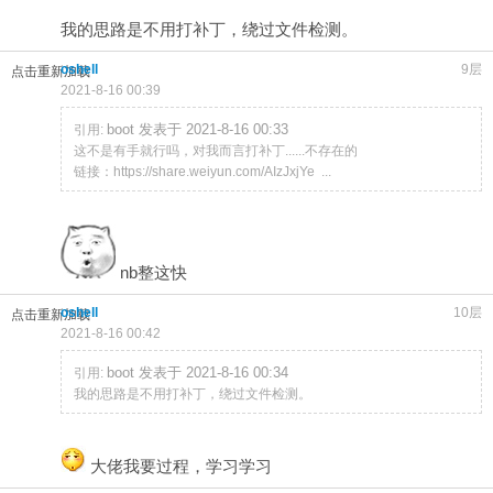
我的思路是不用打补丁，绕过文件检测。
oshell
9层
点击重新加载
2021-8-16 00:39
boot 发表于 2021-8-16 00:33
引用:
这不是有手就行吗，对我而言打补丁......不存在的
链接：https://share.weiyun.com/AIzJxjYe ...
nb整这快
oshell
10层
点击重新加载
2021-8-16 00:42
boot 发表于 2021-8-16 00:34
引用:
我的思路是不用打补丁，绕过文件检测。
大佬我要过程，学习学习