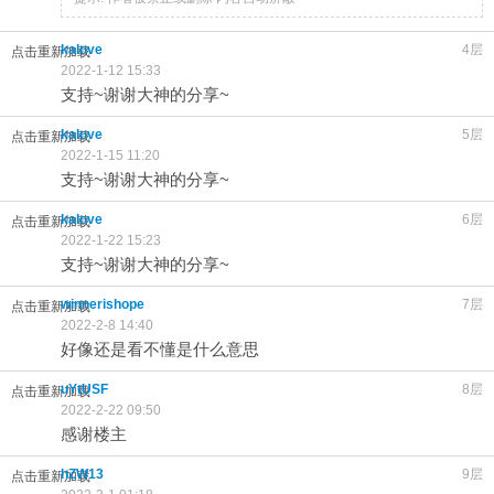
kalove
4层
点击重新加载
2022-1-12 15:33
支持~谢谢大神的分享~
kalove
5层
点击重新加载
2022-1-15 11:20
支持~谢谢大神的分享~
kalove
6层
点击重新加载
2022-1-22 15:23
支持~谢谢大神的分享~
winnerishope
7层
点击重新加载
2022-2-8 14:40
好像还是看不懂是什么意思
uYtUSF
8层
点击重新加载
2022-2-22 09:50
感谢楼主
hZW13
9层
点击重新加载