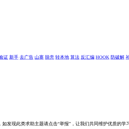
验证
新手
去广告
山寨
脱壳
转本地
算法
反汇编
HOOK
防破解
如发现此类求助主题请点击“举报”，让我们共同维护优质的学