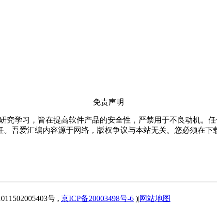
免责声明
仅限用于研究学习，皆在提高软件产品的安全性，严禁用于不良动机
任。吾爱汇编内容源于网络，版权争议与本站无关。您必须在下载
1502005403号 ,
京ICP备20003498号-6
)
|
网站地图