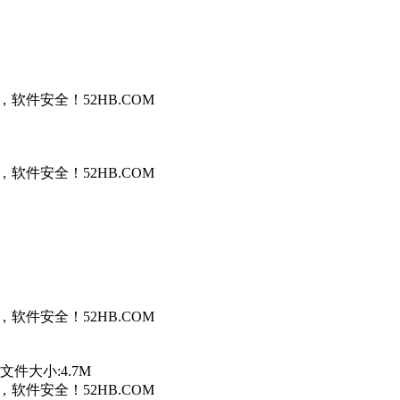
件安全！52HB.COM
件安全！52HB.COM
件安全！52HB.COM
zd2文件大小:4.7M
件安全！52HB.COM