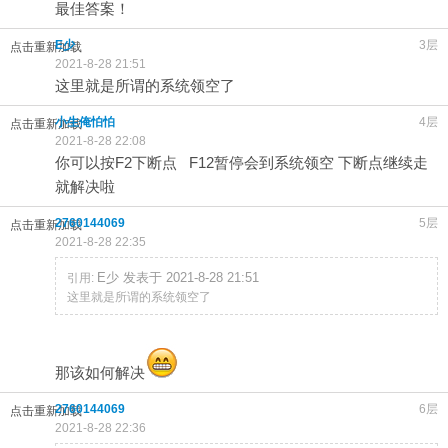
最佳答案！
E少
3层
点击重新加载
2021-8-28 21:51
这里就是所谓的系统领空了
小生俺怕怕
4层
点击重新加载
2021-8-28 22:08
你可以按F2下断点 F12暂停会到系统领空 下断点继续走
就解决啦
2760144069
5层
点击重新加载
2021-8-28 22:35
E少 发表于 2021-8-28 21:51
引用:
这里就是所谓的系统领空了
那该如何解决
2760144069
6层
点击重新加载
2021-8-28 22:36