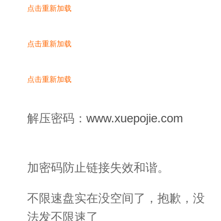
点击重新加载
点击重新加载
点击重新加载
解压密码：
www.xuepojie.com
加密码防止链接失效和谐。
不限速盘实在没空间了，抱歉，没
法发不限速了