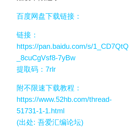
百度网盘下载链接：
链接：
https://pan.baidu.com/s/1_CD7QtQ
_8cuCgVsf8-7yBw
提取码：7rlr
附不限速下载教程：
https://www.52hb.com/thread-
51731-1-1.html
(出处: 吾爱汇编论坛)