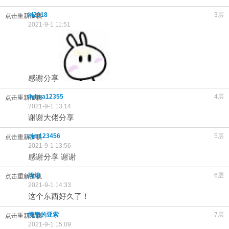
ki2018
3层
点击重新加载
2021-9-1 11:51
感谢分享
liuhua12355
4层
点击重新加载
2021-9-1 13:14
谢谢大佬分享
pjm123456
5层
点击重新加载
2021-9-1 13:56
感谢分享 谢谢
涛涛
6层
点击重新加载
2021-9-1 14:33
这个东西好久了！
愤怒的亚索
7层
点击重新加载
2021-9-1 15:09