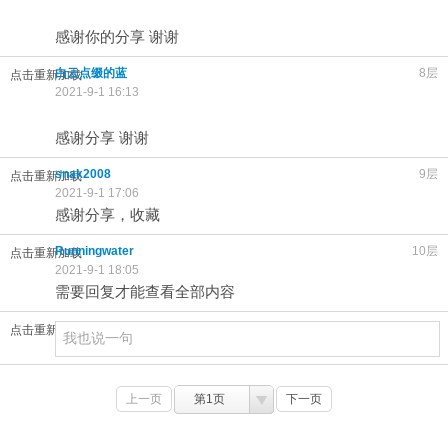
感谢你的分享 谢谢
白云点缀的蓝
8层
点击重新加载
2021-9-1 16:13
感谢分享 谢谢
snak2008
9层
点击重新加载
2021-9-1 17:06
感谢分享，收藏
Runningwater
10层
点击重新加载
2021-9-1 18:05
需要回复才能查看全部内容
点击重新加载
上一页
第1页
下一页