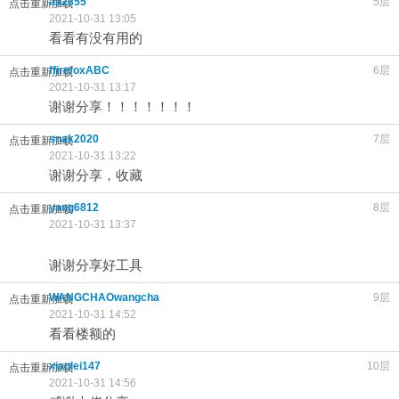
aa2855
5层
点击重新加载
2021-10-31 13:05
看看有没有用的
ffirefoxABC
6层
点击重新加载
2021-10-31 13:17
谢谢分享！！！！！！！
snak2020
7层
点击重新加载
2021-10-31 13:22
谢谢分享，收藏
yang6812
8层
点击重新加载
2021-10-31 13:37
谢谢分享好工具
WANGCHAOwangcha
9层
点击重新加载
2021-10-31 14:52
看看楼额的
xiaolei147
10层
点击重新加载
2021-10-31 14:56