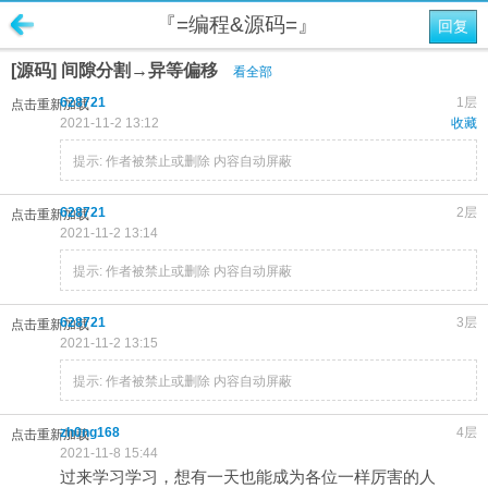
『=编程&源码=』
回复
[源码] 间隙分割→异等偏移
看全部
628721
1层
点击重新加载
2021-11-2 13:12
收藏
提示:
作者被禁止或删除 内容自动屏蔽
628721
2层
点击重新加载
2021-11-2 13:14
提示:
作者被禁止或删除 内容自动屏蔽
628721
3层
点击重新加载
2021-11-2 13:15
提示:
作者被禁止或删除 内容自动屏蔽
zh0ng168
4层
点击重新加载
2021-11-8 15:44
过来学习学习，想有一天也能成为各位一样厉害的人