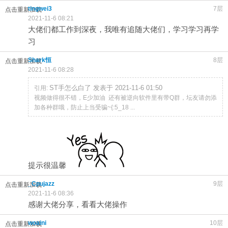
tingwei3
7层
点击重新加载
2021-11-6 08:21
大佬们都工作到深夜，我唯有追随大佬们，学习学习再学
习
Shark恒
8层
点击重新加载
2021-11-6 08:28
ST手怎么白了 发表于 2021-11-6 01:50
引用:
视频做得很不错，E少加油 还有被逆向软件里有带Q群，坛友请勿添
加各种群哦，防止上当受骗~{:5_18 ...
提示很温馨
_Cpujazz
9层
点击重新加载
2021-11-6 08:36
感谢大佬分享，看看大佬操作
woaini
10层
点击重新加载