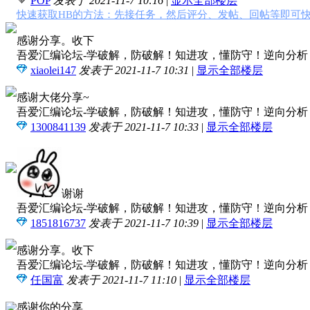
POP
发表于 2021-11-7 10:16
|
显示全部楼层
快速获取HB的方法：先接任务，然后评分、发帖、回帖等即可快
感谢分享。收下
吾爱汇编论坛-学破解，防破解！知进攻，懂防守！逆向分析，软
xiaolei147
发表于 2021-11-7 10:31
|
显示全部楼层
感谢大佬分享~
吾爱汇编论坛-学破解，防破解！知进攻，懂防守！逆向分析，软
1300841139
发表于 2021-11-7 10:33
|
显示全部楼层
谢谢
吾爱汇编论坛-学破解，防破解！知进攻，懂防守！逆向分析，软
1851816737
发表于 2021-11-7 10:39
|
显示全部楼层
感谢分享。收下
吾爱汇编论坛-学破解，防破解！知进攻，懂防守！逆向分析，软
任国富
发表于 2021-11-7 11:10
|
显示全部楼层
感谢你的分享