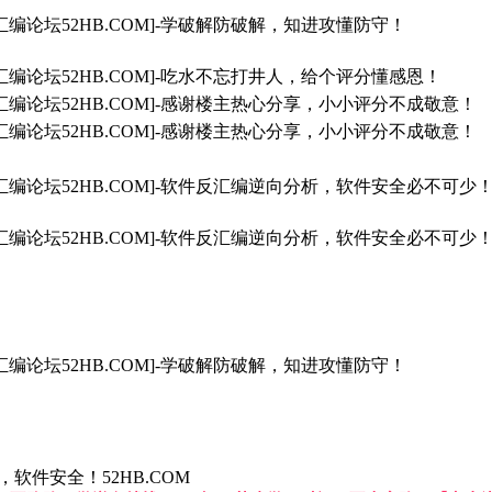
汇编论坛52HB.COM]-学破解防破解，知进攻懂防守！
汇编论坛52HB.COM]-吃水不忘打井人，给个评分懂感恩！
汇编论坛52HB.COM]-感谢楼主热心分享，小小评分不成敬意！
汇编论坛52HB.COM]-感谢楼主热心分享，小小评分不成敬意！
汇编论坛52HB.COM]-软件反汇编逆向分析，软件安全必不可少
汇编论坛52HB.COM]-软件反汇编逆向分析，软件安全必不可少
汇编论坛52HB.COM]-学破解防破解，知进攻懂防守！
件安全！52HB.COM