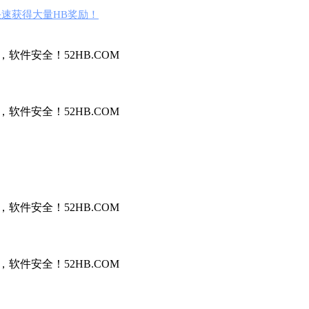
速获得大量HB奖励！
件安全！52HB.COM
件安全！52HB.COM
件安全！52HB.COM
件安全！52HB.COM