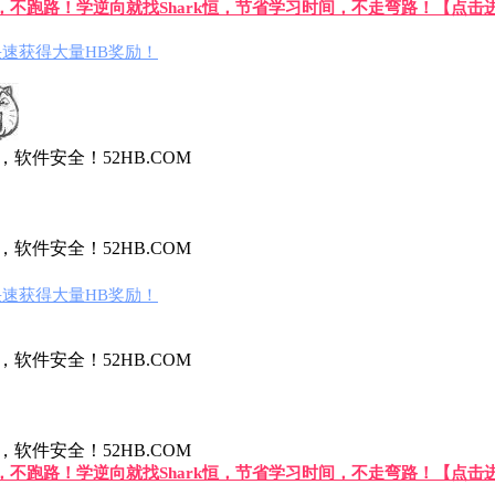
答，不跑路！学逆向就找Shark恒，节省学习时间，不走弯路！【点击
速获得大量HB奖励！
件安全！52HB.COM
件安全！52HB.COM
速获得大量HB奖励！
件安全！52HB.COM
件安全！52HB.COM
答，不跑路！学逆向就找Shark恒，节省学习时间，不走弯路！【点击