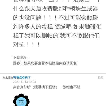
什么跟天盾收费版那种模块生成器
的也没问题！！！不过可能会触碰
到许多人的蛋糕 随缘吧 如果触碰蛋
糕了我可以删帖的 我可不敢跟他们
对抗！！！
下载地址：
游客，如果您要查看本帖隐藏内容请
回复
ST手怎么白了
推荐
点击重新加载
2021-11-13 22:03
声音真好听（缓缓摘下眼镜），教程也不错