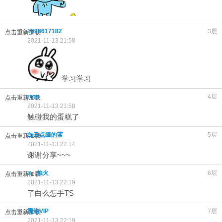
1098617182
3层
点击重新加载
2021-11-13 21:58
学习学习
retn
4层
点击重新加载
2021-11-13 21:58
触碰我的蛋糕了
白云点缀的蓝
5层
点击重新加载
2021-11-13 22:14
谢谢分享~~~
aゞ烛火
6层
点击重新加载
2021-11-13 22:19
了白么怎手TS
雷洛VIP
7层
点击重新加载
2021-11-13 22:19