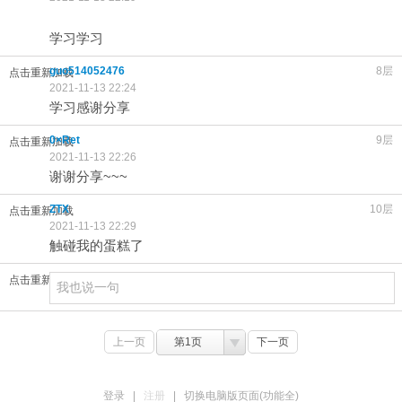
学习学习
guo514052476
8层
点击重新加载
2021-11-13 22:24
学习感谢分享
0×Ret
9层
点击重新加载
2021-11-13 22:26
谢谢分享~~~
ZTX
10层
点击重新加载
2021-11-13 22:29
触碰我的蛋糕了
点击重新加载
上一页
第1页
下一页
登录
|
注册
|
切换电脑版页面(功能全)