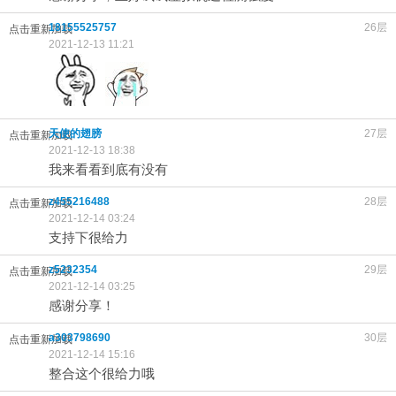
18155525757
26层
点击重新加载
2021-12-13 11:21
天使的翅膀
27层
点击重新加载
2021-12-13 18:38
我来看看到底有没有
z455216488
28层
点击重新加载
2021-12-14 03:24
支持下很给力
z5232354
29层
点击重新加载
2021-12-14 03:25
感谢分享！
a303798690
30层
点击重新加载
2021-12-14 15:16
整合这个很给力哦