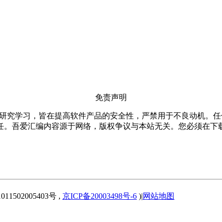
免责声明
仅限用于研究学习，皆在提高软件产品的安全性，严禁用于不良动机
任。吾爱汇编内容源于网络，版权争议与本站无关。您必须在下载
1502005403号 ,
京ICP备20003498号-6
)
|
网站地图