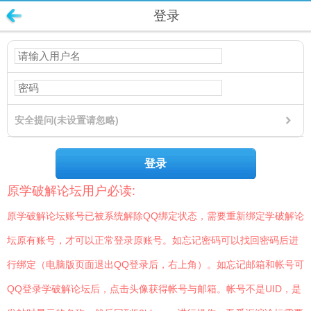
登录
安全提问(未设置请忽略)
登录
原学破解论坛用户必读:
原学破解论坛账号已被系统解除QQ绑定状态，需要重新绑定学破解论
坛原有账号，才可以正常登录原账号。如忘记密码可以找回密码后进
行绑定（电脑版页面退出QQ登录后，右上角）。如忘记邮箱和帐号可
QQ登录学破解论坛后，点击头像获得帐号与邮箱。帐号不是UID，是