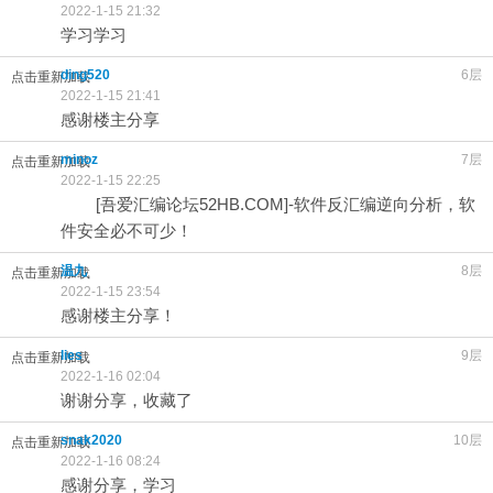
2022-1-15 21:32
学习学习
ding520
6层
点击重新加载
2022-1-15 21:41
感谢楼主分享
minoz
7层
点击重新加载
2022-1-15 22:25
[吾爱汇编论坛52HB.COM]-软件反汇编逆向分析，软
件安全必不可少！
温九
8层
点击重新加载
2022-1-15 23:54
感谢楼主分享！
lies
9层
点击重新加载
2022-1-16 02:04
谢谢分享，收藏了
snak2020
10层
点击重新加载
2022-1-16 08:24
感谢分享，学习