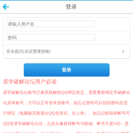
登录
安全提问(未设置请忽略)
登录
原学破解论坛用户必读:
原学破解论坛账号已被系统解除QQ绑定状态，需要重新绑定学破解论
坛原有账号，才可以正常登录原账号。如忘记密码可以找回密码后进
行绑定（电脑版页面退出QQ登录后，右上角）。如忘记邮箱和帐号可
QQ登录学破解论坛后，点击头像获得帐号与邮箱。帐号不是UID，是