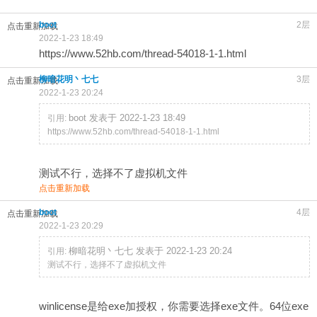
boot
2层
点击重新加载
2022-1-23 18:49
https://www.52hb.com/thread-54018-1-1.html
柳暗花明丶七七
3层
点击重新加载
2022-1-23 20:24
boot 发表于 2022-1-23 18:49
引用:
https://www.52hb.com/thread-54018-1-1.html
测试不行，选择不了虚拟机文件
点击重新加载
boot
4层
点击重新加载
2022-1-23 20:29
柳暗花明丶七七 发表于 2022-1-23 20:24
引用:
测试不行，选择不了虚拟机文件
winlicense是给exe加授权，你需要选择exe文件。64位exe