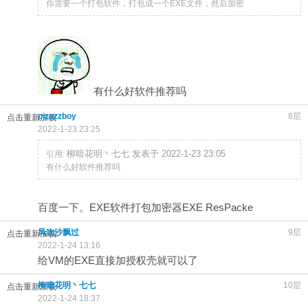
你需要一个打包软件，打包成一个EXE文件，然后加密
有什么好软件推荐吗
pizazzboy
8层
点击重新加载
2022-1-23 23:25
柳暗花明丶七七 发表于 2022-1-23 23:05
引用:
有什么好软件推荐吗
百度一下。EXE软件打包加密器EXE ResPacke
风吹沙飘过
9层
点击重新加载
2022-1-24 13:16
给VM的EXE直接加授权壳就可以了
柳暗花明丶七七
10层
点击重新加载
2022-1-24 18:37