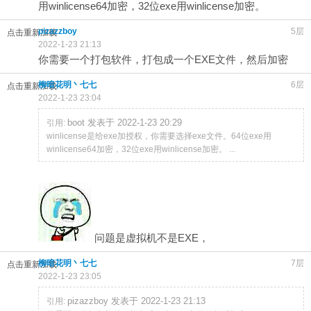
用winlicense64加密，32位exe用winlicense加密。
pizazzboy
5层
点击重新加载
2022-1-23 21:13
你需要一个打包软件，打包成一个EXE文件，然后加密
柳暗花明丶七七
6层
点击重新加载
2022-1-23 23:04
boot 发表于 2022-1-23 20:29
引用:
winlicense是给exe加授权，你需要选择exe文件。64位exe用
winlicense64加密，32位exe用winlicense加密。 ...
问题是虚拟机不是EXE，
柳暗花明丶七七
7层
点击重新加载
2022-1-23 23:05
pizazzboy 发表于 2022-1-23 21:13
引用: