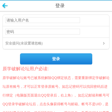
登录
安全提问(未设置请忽略)
登录
原学破解论坛用户必读:
原学破解论坛账号已被系统解除QQ绑定状态，需要重新绑定学破解论
坛原有账号，才可以正常登录原账号。如忘记密码可以找回密码后进
行绑定（电脑版页面退出QQ登录后，右上角）。如忘记邮箱和帐号可
QQ登录学破解论坛后，点击头像获得帐号与邮箱。帐号不是UID，是