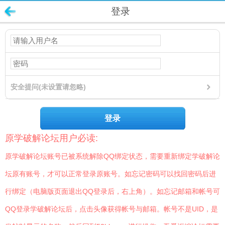
登录
安全提问(未设置请忽略)
登录
原学破解论坛用户必读:
原学破解论坛账号已被系统解除QQ绑定状态，需要重新绑定学破解论
坛原有账号，才可以正常登录原账号。如忘记密码可以找回密码后进
行绑定（电脑版页面退出QQ登录后，右上角）。如忘记邮箱和帐号可
QQ登录学破解论坛后，点击头像获得帐号与邮箱。帐号不是UID，是