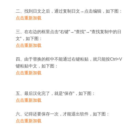
二、找到日文之后，通过复制日文→点击编辑，如下图：
点击重新加载
三、在右边的框里点击“右键”→“查找”→“查找复制中的日
文”，如下图：
点击重新加载
四、由于替换的框中不能通过右键粘贴，就只能按Ctrl+V
键粘贴中文，如下图：
点击重新加载
五、最后汉化完了，就是“保存”，如下图：
点击重新加载
六、记得还要保存一次，才能退出软件，如下图：
点击重新加载