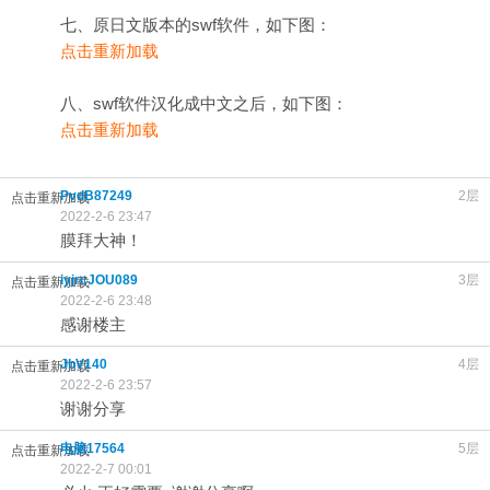
七、原日文版本的swf软件，如下图：
点击重新加载
八、swf软件汉化成中文之后，如下图：
点击重新加载
PvdB87249
2层
点击重新加载
2022-2-6 23:47
膜拜大神！
iyjrcJOU089
3层
点击重新加载
2022-2-6 23:48
感谢楼主
JbV140
4层
点击重新加载
2022-2-6 23:57
谢谢分享
电脑17564
5层
点击重新加载
2022-2-7 00:01