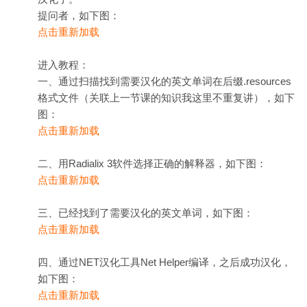
提问者，如下图：
点击重新加载
进入教程：
一、通过扫描找到需要汉化的英文单词在后缀.resources
格式文件（关联上一节课的知识我这里不重复讲），如下
图：
点击重新加载
二、用Radialix 3软件选择正确的解释器，如下图：
点击重新加载
三、已经找到了需要汉化的英文单词，如下图：
点击重新加载
四、通过NET汉化工具Net Helper编译，之后成功汉化，
如下图：
点击重新加载