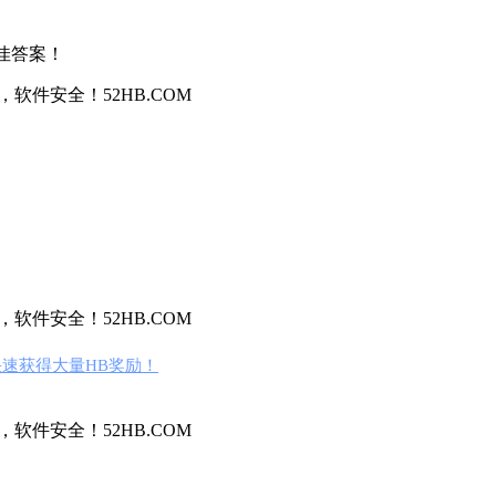
佳答案！
件安全！52HB.COM
件安全！52HB.COM
速获得大量HB奖励！
件安全！52HB.COM