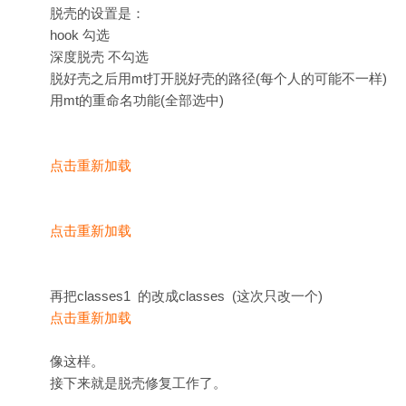
脱壳的设置是：
hook 勾选
深度脱壳 不勾选
脱好壳之后用mt打开脱好壳的路径(每个人的可能不一样)
用mt的重命名功能(全部选中)
点击重新加载
点击重新加载
再把classes1 的改成classes (这次只改一个)
点击重新加载
像这样。
接下来就是脱壳修复工作了。