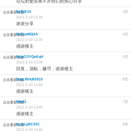
论坛的繁荣离不开你们的热心分享
ByEij534
3层
点击重新加载
2022-2-10 13:34
谢谢分享
NVFpaWQXA
4层
点击重新加载
2022-2-10 13:35
感谢楼主
NkjsCOYQeKqH
5层
点击重新加载
2022-2-10 13:39
回复，顶帖，赚币，谢谢楼主
DnpcWrkj65910
6层
点击重新加载
2022-2-10 13:40
感谢楼主
fMb42
7层
点击重新加载
2022-2-10 13:45
感谢楼主
KcthLpNC593
8层
点击重新加载
2022-2-10 13:45