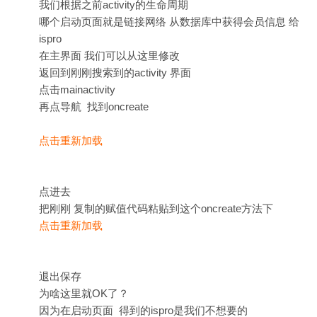
我们根据之前activity的生命周期
哪个启动页面就是链接网络 从数据库中获得会员信息 给
ispro
在主界面 我们可以从这里修改
返回到刚刚搜索到的activity 界面
点击mainactivity
再点导航 找到oncreate
点击重新加载
点进去
把刚刚 复制的赋值代码粘贴到这个oncreate方法下
点击重新加载
退出保存
为啥这里就OK了？
因为在启动页面 得到的ispro是我们不想要的