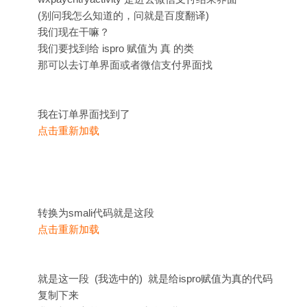
(别问我怎么知道的，问就是百度翻译)
我们现在干嘛？
我们要找到给 ispro 赋值为 真 的类
那可以去订单界面或者微信支付界面找
我在订单界面找到了
点击重新加载
转换为smali代码就是这段
点击重新加载
就是这一段 (我选中的) 就是给ispro赋值为真的代码
复制下来