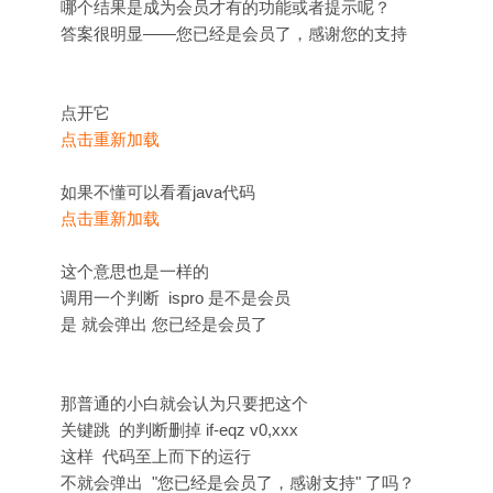
哪个结果是成为会员才有的功能或者提示呢？
答案很明显——您已经是会员了，感谢您的支持
点开它
点击重新加载
如果不懂可以看看java代码
点击重新加载
这个意思也是一样的
调用一个判断 ispro 是不是会员
是 就会弹出 您已经是会员了
那普通的小白就会认为只要把这个
关键跳 的判断删掉 if-eqz v0,xxx
这样 代码至上而下的运行
不就会弹出 "您已经是会员了，感谢支持" 了吗？