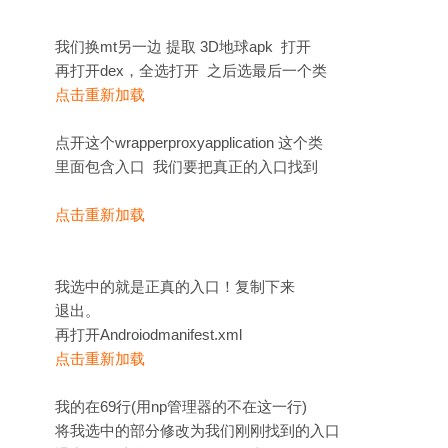
我们换mt另一边 提取 3D地球apk 打开
再打开dex，全选打开 之后选最后一个类
点击重新加载
点开这个wrapperproxyapplication 这个类
里面包含入口 我们要把真正的入口找到
点击重新加载
我选中的就是正真的入口！复制下来
退出。
再打开Androiodmanifest.xml
点击重新加载
我的在69行(用np管理器的不在这一行)
将我选中的部分修改为我们刚刚找到的入口