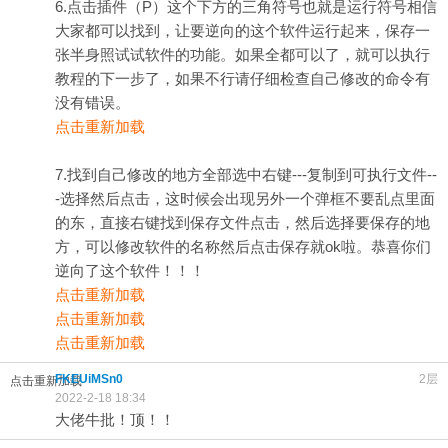
6.点击插件（P）这个下方的三角符号也就是运行符号相信
大家都可以找到，让要逆向的这个软件运行起来，保存一
张半身照试试软件的功能。如果全都可以了，就可以执行
教程的下一步了，如果不行请仔细检查自己修改的命令有
没有错误。
点击重新加载
7.找到自己修改的地方全部选中右键---复制到可执行文件--
-选择然后点击，这时候会出现另外一个弹框不要乱点里面
的东，直接右键找到保存文件点击，然后选择要保存的地
方，可以修改软件的名称然后点击保存就ok啦。恭喜你们
逆向了这个软件！！！
点击重新加载
点击重新加载
点击重新加载
FKEUiMSn0
2层
点击重新加载
2022-2-18 18:34
大佬牛批！顶！！