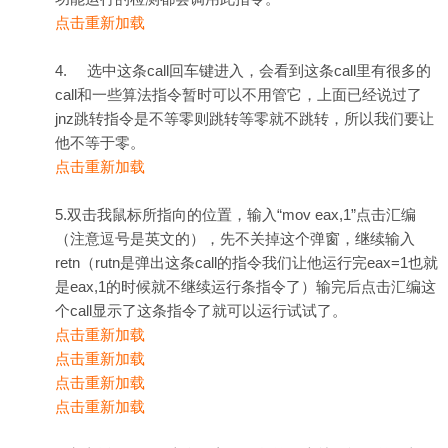
点击重新加载
4. 选中这条call回车键进入，会看到这条call里有很多的
call和一些算法指令暂时可以不用管它，上面已经说过了
jnz跳转指令是不等零则跳转等零就不跳转，所以
我们
要让
他不等于零。
点击重新加载
5.双击我鼠标所指向的位置，输入“mov eax,1”点击汇编
（注意逗号是英文的），先不关掉这个弹窗，继续输入
retn（rutn是弹出这条call的指令我们让他运行完eax=1也就
是eax,1的时候就不继续运行条指令了）输完后点击汇编这
个call显示了这条指令了就可以运行试试了。
点击重新加载
点击重新加载
点击重新加载
点击重新加载