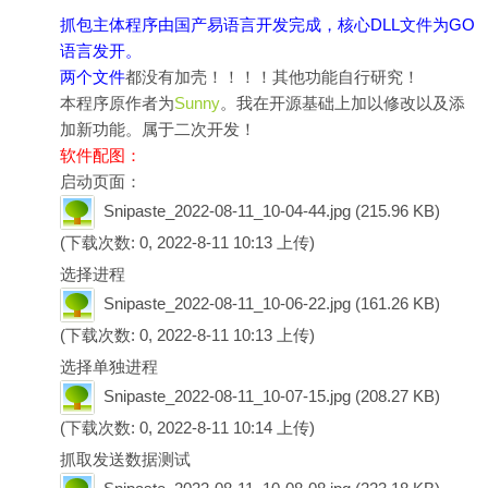
抓包主体程序由国产易语言开发完成，核心DLL文件为GO
语言发开。
两个文件
都没有加壳！！！！其他功能自行研究！
本程序原作者为
Sunny
。我在开源基础上加以修改以及添
加新功能。属于二次开发！
软件配图：
启动页面：
Snipaste_2022-08-11_10-04-44.jpg
(215.96 KB)
(下载次数: 0, 2022-8-11 10:13 上传)
选择进程
Snipaste_2022-08-11_10-06-22.jpg
(161.26 KB)
(下载次数: 0, 2022-8-11 10:13 上传)
选择单独进程
Snipaste_2022-08-11_10-07-15.jpg
(208.27 KB)
(下载次数: 0, 2022-8-11 10:14 上传)
抓取发送数据测试