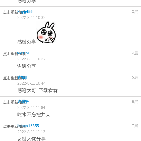
感谢分享
kpyg456
3层
点击重新加载
2022-8-11 10:32
感谢分享
woaini
4层
点击重新加载
2022-8-11 10:37
谢谢分享
青城lj
5层
点击重新加载
2022-8-11 10:44
感谢大哥 下载看看
许愿平
6层
点击重新加载
2022-8-11 11:04
吃水不忘挖井人
liuhua12355
7层
点击重新加载
2022-8-11 11:13
谢谢大佬分享