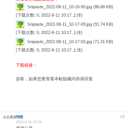
Snipaste_2022-08-11_10-16-50.jpg
(86.88 KB)
(下载次数: 0, 2022-8-11 10:17 上传)
Snipaste_2022-08-11_10-17-09.jpg
(91.74 KB)
(下载次数: 0, 2022-8-11 10:17 上传)
Snipaste_2022-08-11_10-17-02.jpg
(71.31 KB)
(下载次数: 0, 2022-8-11 10:17 上传)
下载链接：
游客，如果您要查看本帖隐藏内容请
回复
POP
2层
点击重新加载
2022-8-11 10:29