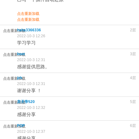
点击重新加载
点击重新加载
haha3366336
2层
点击重新加载
2022-10-3 12:26
学习学习
boot
3层
点击重新加载
2022-10-3 12:31
感谢提供思路。
jzh
4层
点击重新加载
2022-10-3 12:31
谢谢分享 ！
弃天帝520
5层
点击重新加载
2022-10-3 12:32
感谢分享
POP
6层
点击重新加载
2022-10-3 12:37
感谢分享