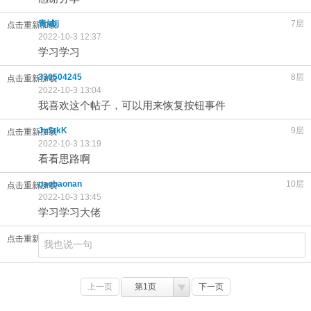
青城lj
7层
点击重新加载
2022-10-3 12:37
学习学习
330504245
8层
点击重新加载
2022-10-3 13:04
我喜欢这个帖子，可以用来恢复按钮事件
JuStkK
9层
点击重新加载
2022-10-3 13:19
看看思路啊
gaobaonan
10层
点击重新加载
2022-10-3 13:45
学习学习大佬
点击重新加载
上一页
第1页
下一页