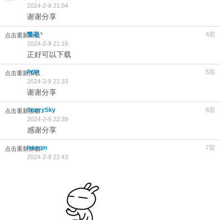
2024-2-9 21:04
谢谢分享
繁花丶
4层
点击重新加载
2024-2-9 21:16
正好可以下载
POP
5层
点击重新加载
2024-2-9 21:33
谢谢分享
StarrySky
6层
点击重新加载
2024-2-9 22:39
感谢分享
lvkeqin
7层
点击重新加载
2024-2-9 22:43