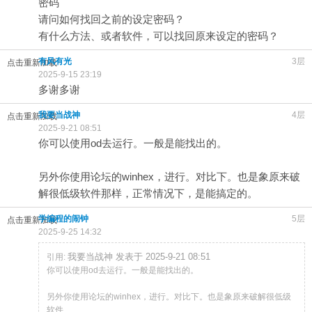
密码
请问如何找回之前的设定密码？
有什么方法、或者软件，可以找回原来设定的密码？
有风有光
3层
点击重新加载
2025-9-15 23:19
多谢多谢
我要当战神
4层
点击重新加载
2025-9-21 08:51
你可以使用od去运行。一般是能找出的。
另外你使用论坛的winhex，进行。对比下。也是象原来破
解很低级软件那样，正常情况下，是能搞定的。
学编程的闹钟
5层
点击重新加载
2025-9-25 14:32
我要当战神 发表于 2025-9-21 08:51
引用:
你可以使用od去运行。一般是能找出的。
另外你使用论坛的winhex，进行。对比下。也是象原来破解很低级
软件 ...