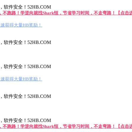
件安全！52HB.COM
答，不跑路！学逆向就找Shark恒，节省学习时间，不走弯路！【点击
速获得大量HB奖励！
件安全！52HB.COM
件安全！52HB.COM
速获得大量HB奖励！
件安全！52HB.COM
件安全！52HB.COM
答，不跑路！学逆向就找Shark恒，节省学习时间，不走弯路！【点击