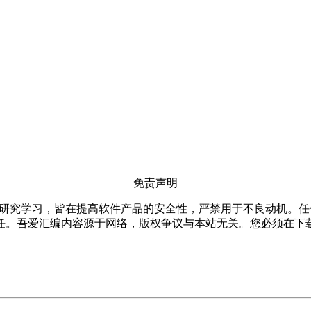
免责声明
仅限用于研究学习，皆在提高软件产品的安全性，严禁用于不良动机
任。吾爱汇编内容源于网络，版权争议与本站无关。您必须在下载