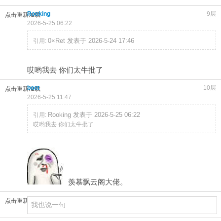
Rooking
9层
点击重新加载
2026-5-25 06:22
0×Ret 发表于 2026-5-24 17:46
引用:
哎哟我去 你们太牛批了
boot
10层
点击重新加载
2026-5-25 11:47
Rooking 发表于 2026-5-25 06:22
引用:
哎哟我去 你们太牛批了
羡慕飘云阁大佬。
点击重新加载