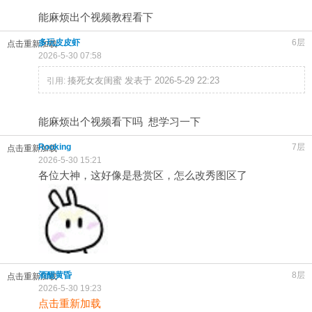
能麻烦出个视频教程看下
多玩皮皮虾
6层
点击重新加载
2026-5-30 07:58
揍死女友闺蜜 发表于 2026-5-29 22:23
引用:
能麻烦出个视频看下吗 想学习一下
Rooking
7层
点击重新加载
2026-5-30 15:21
各位大神，这好像是悬赏区，怎么改秀图区了
酒醒黄昏
8层
点击重新加载
2026-5-30 19:23
点击重新加载