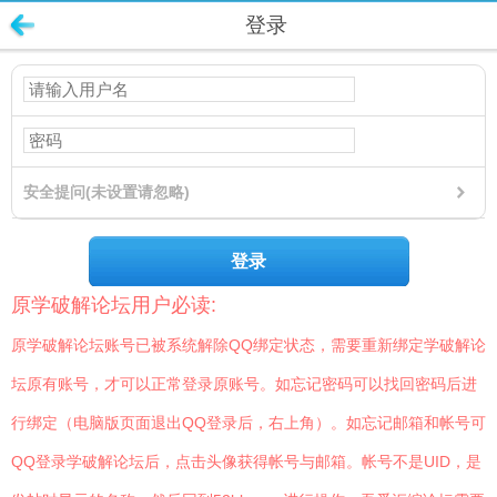
登录
安全提问(未设置请忽略)
登录
原学破解论坛用户必读:
原学破解论坛账号已被系统解除QQ绑定状态，需要重新绑定学破解论
坛原有账号，才可以正常登录原账号。如忘记密码可以找回密码后进
行绑定（电脑版页面退出QQ登录后，右上角）。如忘记邮箱和帐号可
QQ登录学破解论坛后，点击头像获得帐号与邮箱。帐号不是UID，是